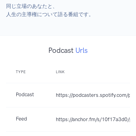
同じ立場のあなたと、

人生の主導権について語る番組です。
Podcast
Urls
TYPE
LINK
Podcast
https://podcasters.spotify.com/p
Feed
https://anchor.fm/s/10f17a3d0/po