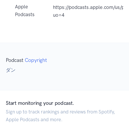
Apple
https://podcasts.apple.co
Podcasts
uo=4
Podcast
Copyright
ダン
Start monitoring your podcast.
Sign up to track rankings and reviews from Spotify,
Apple Podcasts and more.