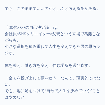
でも、このままでいいのかと、ふと考える夜がある。

「30代パパの自己決定論」は、

会社員×SNSクリエイター×父親という立場で葛藤しな
がらも、

小さな選択を積み重ねて人生を変えてきた男の思考ラ
ジオ。

体を整え、働き方を変え、住む場所を選び直す。

「全てを投げ出して夢を追う」なんて、現実的ではな
い。

でも、地に足をつけて”自分で人生を決めていく”こと
はやめない。
