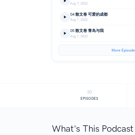
Aug 7, 2022
04 散文卷 可爱的成都
Aug 7, 2022
05 散文卷 青岛与我
Aug 7, 2022
More Episode
30
EPISODES
What's This Podcast