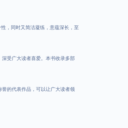
，深受广大读者喜爱。本书收录多部
称誉的代表作品，可以让广大读者领