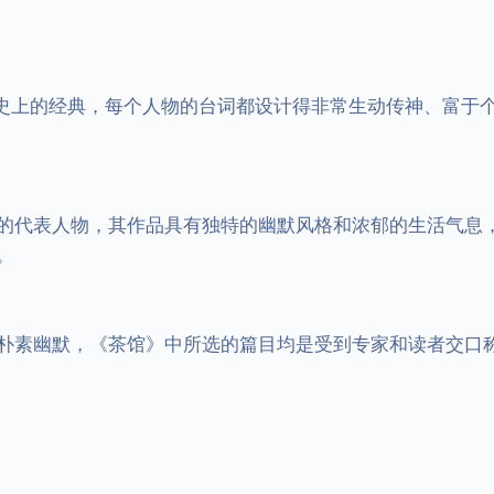
的代表人物，其作品具有独特的幽默风格和浓郁的生活气息


朴素幽默，《茶馆》中所选的篇目均是受到专家和读者交口