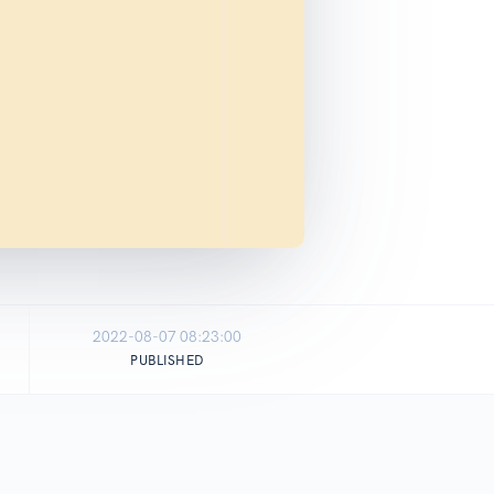
2022-08-07 08:23:00
PUBLISHED