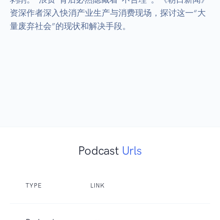
资深作者深入快消产业生产与消费现场，探讨这一“大
量废弃社会”的现状和解决手段。

Podcast
Urls
TYPE
LINK