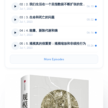
02：2. 我们生活在一个呈指数级不断扩张的世界中
06:10
Jul 1, 2023
03：3. 生命和死亡的问题
05:32
Jul 1, 2023
04：4. 能量、新陈代谢和熵
06:16
Jul 1, 2023
05：5. 规模真的很重要：规模缩放和非线性行为
10:26
Jul 1, 2023
More Episodes