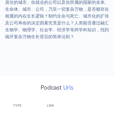
居住的城市、你就业的公司以及你所属的国家的未来。

生命体、城市、公司，乃至一切复杂万物，是否都存在
相通的内在生长逻辑？制约生命与死亡、城市化的扩张
及公司寿命的决定因素究竟是什么？人类能否通过融汇
生物学、物理学、社会学、经济学等跨学科知识，找到
揭开复杂万物生长背后的简单法则？

Podcast
Urls
TYPE
LINK