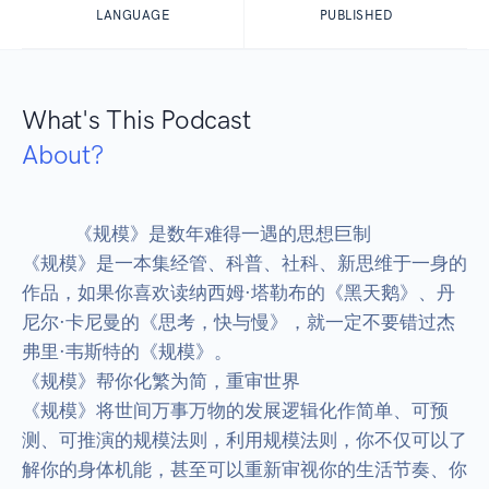
LANGUAGE
PUBLISHED
What's This Podcast
About?
            《规模》是数年难得一遇的思想巨制

《规模》是一本集经管、科普、社科、新思维于一身的
作品，如果你喜欢读纳西姆·塔勒布的《黑天鹅》、丹
尼尔·卡尼曼的《思考，快与慢》，就一定不要错过杰
弗里·韦斯特的《规模》。

《规模》帮你化繁为简，重审世界

《规模》将世间万事万物的发展逻辑化作简单、可预
测、可推演的规模法则，利用规模法则，你不仅可以了
解你的身体机能，甚至可以重新审视你的生活节奏、你