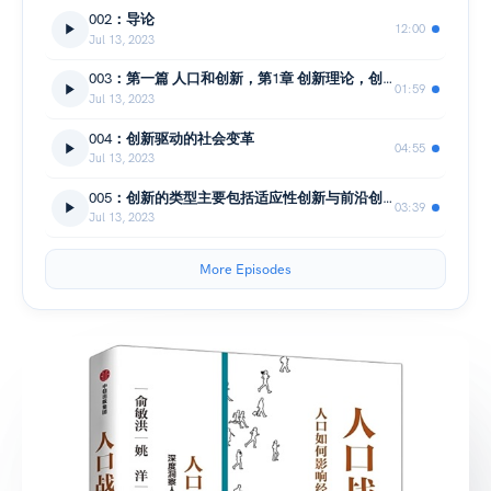
002：导论
12:00
Jul 13, 2023
003：第一篇 人口和创新，第1章 创新理论，创新是经济发展的第一推动力
01:59
Jul 13, 2023
004：创新驱动的社会变革
04:55
Jul 13, 2023
005：创新的类型主要包括适应性创新与前沿创新
03:39
Jul 13, 2023
More Episodes