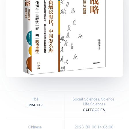
181
Social Sciences, Science,
Life Sciences
EPISODES
CATEGORIES
Chinese
2023-09-08 14:06:00