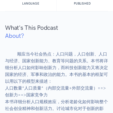
LANGUAGE
PUBLISHED
What's This Podcast
About?
            顺应当今社会热点：人口问题，人口创新、人口
与经济、国家创新能力、教育等问题的关系。本书将详
细分析人口如何影响创新力，而科技创新能力又将决定
国家的经济、军事和政治的能力。本书的基本的框架可
以用以下的模型来描述：

人口数量*人口质量*（内部交流量+外部交流量）==>
创新力==>国家竞争力

本书详细分析人口规模效应，分析老龄化如何影响整个
社会创业精神和创新活力。讨论城市化对于创新的影