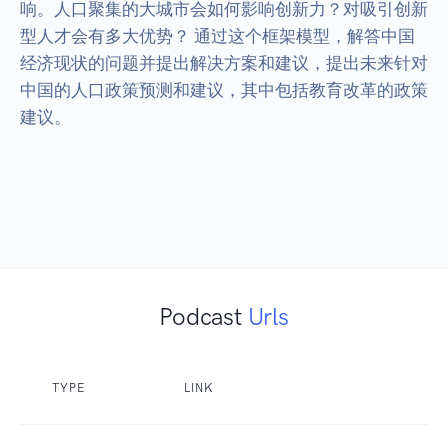
响。人口聚集的大城市会如何影响创新力？对吸引创新
型人才会有多大优势？ 通过这个框架模型，解答中国
经济现状的问题并提出解决方案和建议，提出未来针对
中国的人口政策预测和建议，其中包括教育改革的政策
建议。

Podcast
Urls
TYPE
LINK