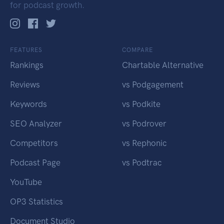
for podcast growth.
FEATURES
COMPARE
Rankings
Chartable Alternative
Reviews
vs Podgagement
Keywords
vs Podkite
SEO Analyzer
vs Podrover
Competitors
vs Rephonic
Podcast Page
vs Podtrac
YouTube
OP3 Statistics
Document Studio