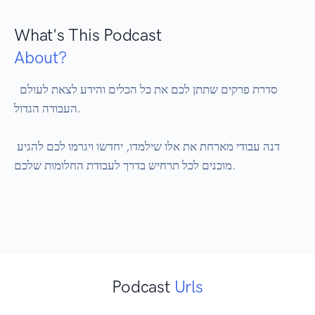
What's This Podcast
About?
 סדרת פרקים שתתן לכם את כל הכלים והידע לצאת לעולם 
העבודה הגדול.

דנה עבודי מארחת את אלו שילמדו, יחדשו ויגרמו לכם להגיע 
מוכנים לכל תרחיש בדרך לעבודת החלומות שלכם.

Podcast
Urls