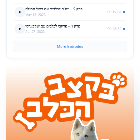
פרק 2 - נינג'ה לכלבים עם ניקול סמילה
00:19:04
May 16, 2023
פרק 1 - פריזבי לכלבים עם יעקב גדסי
00:23:32
Apr 27, 2023
More Episodes