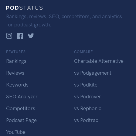
Rankings, reviews, SEO, competitors, and analytics
for podcast growth.
FEATURES
COMPARE
Rankings
Chartable Alternative
Reviews
vs Podgagement
Keywords
vs Podkite
SEO Analyzer
vs Podrover
Competitors
vs Rephonic
Podcast Page
vs Podtrac
YouTube