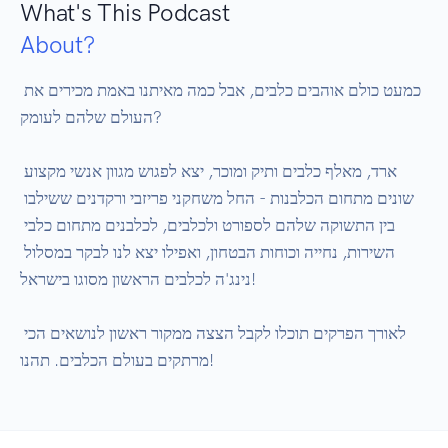
What's This Podcast
About?
כמעט כולם אוהבים כלבים, אבל כמה מאיתנו באמת מכירים את 
העולם שלהם לעומק?

ארד, מאלף כלבים ותיק ומוכר, יצא לפגוש מגוון אנשי מקצוע 
שונים מתחום הכלבנות - החל משחקני פריזבי ורקדנים ששילבו 
בין התשוקה שלהם לספורט ולכלבים, לכלבנים מתחום כלבי 
השירות, נחייה וכוחות הבטחון, ואפילו יצא לנו לבקר במסלול 
נינג'ה לכלבים הראשון מסוגו בישראל!

לאורך הפרקים תוכלו לקבל הצצה ממקור ראשון לנושאים הכי 
מרתקים בעולם הכלבים. תהנו!