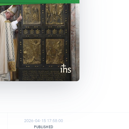
2026-04-15 17:58:00
PUBLISHED