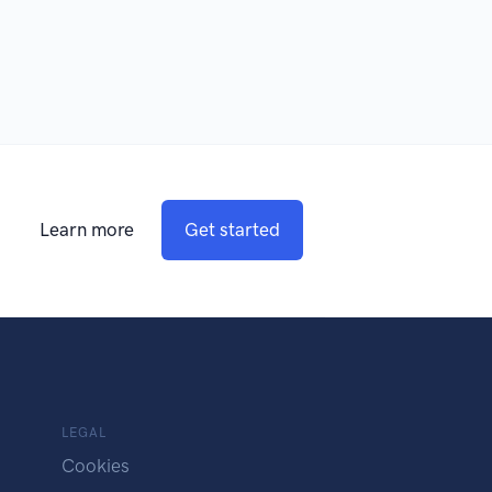
Learn more
Get started
LEGAL
Cookies