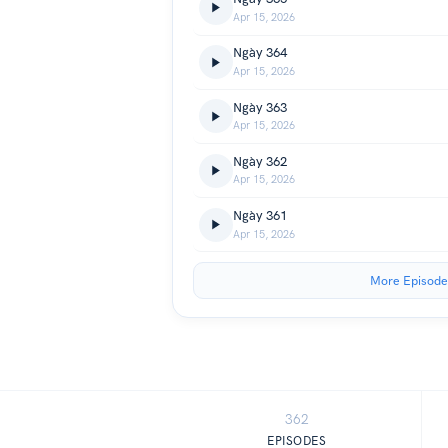
Apr 15, 2026
Ngày 364
Apr 15, 2026
Ngày 363
Apr 15, 2026
Ngày 362
Apr 15, 2026
Ngày 361
Apr 15, 2026
More Episode
362
EPISODES