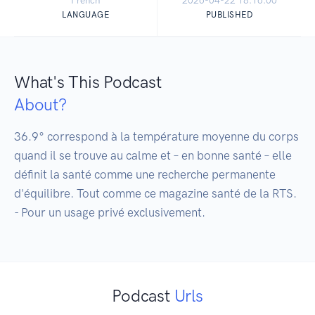
French
2026-04-22 18:16:00
LANGUAGE
PUBLISHED
What's This Podcast
About?
36.9° correspond à la température moyenne du corps 
quand il se trouve au calme et – en bonne santé – elle 
définit la santé comme une recherche permanente 
d'équilibre. Tout comme ce magazine santé de la RTS. 
- Pour un usage privé exclusivement.
Podcast
Urls