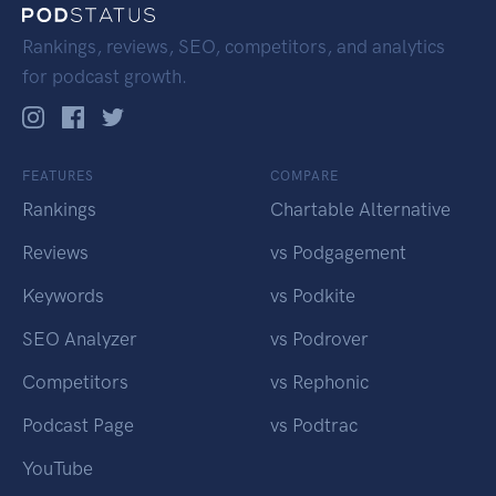
Rankings, reviews, SEO, competitors, and analytics
for podcast growth.
FEATURES
COMPARE
Rankings
Chartable Alternative
Reviews
vs Podgagement
Keywords
vs Podkite
SEO Analyzer
vs Podrover
Competitors
vs Rephonic
Podcast Page
vs Podtrac
YouTube