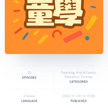
20
Parenting, Kids & Family,
Education, Courses
EPISODES
CATEGORIES
Chinese
2026-01-29 12:19:00
LANGUAGE
PUBLISHED