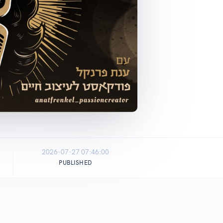
2026-07-27 07:46:00
PUBLISHED