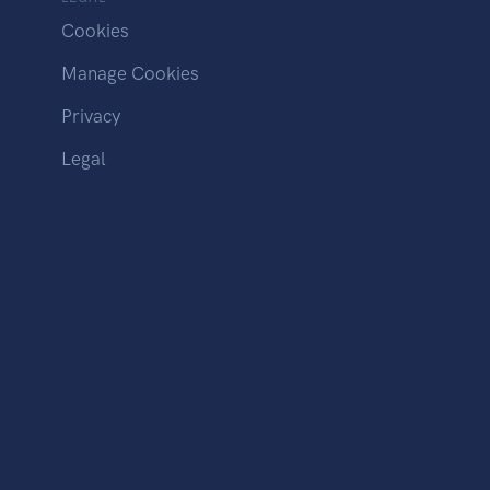
Cookies
Manage Cookies
Privacy
Legal