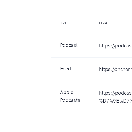
TYPE
LINK
Podcast
https://podcas
Feed
https://anchor
Apple
https://pod
Podcasts
%D7%9E%D7%