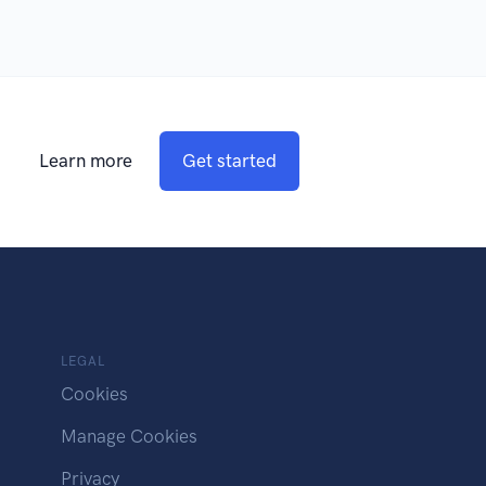
Learn more
Get started
LEGAL
Cookies
Manage Cookies
Privacy