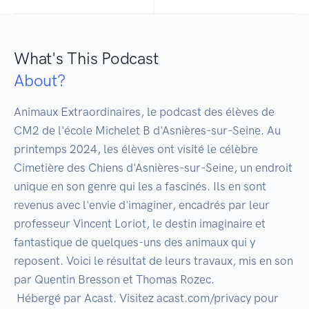
What's This Podcast
About?
Animaux Extraordinaires, le podcast des élèves de 
CM2 de l'école Michelet B d'Asnières-sur-Seine. Au 
printemps 2024, les élèves ont visité le célèbre 
Cimetière des Chiens d'Asnières-sur-Seine, un endroit 
unique en son genre qui les a fascinés. Ils en sont 
revenus avec l'envie d'imaginer, encadrés par leur 
professeur Vincent Loriot, le destin imaginaire et 
fantastique de quelques-uns des animaux qui y 
reposent. Voici le résultat de leurs travaux, mis en son 
par Quentin Bresson et Thomas Rozec.

 Hébergé par Acast. Visitez acast.com/privacy pour 