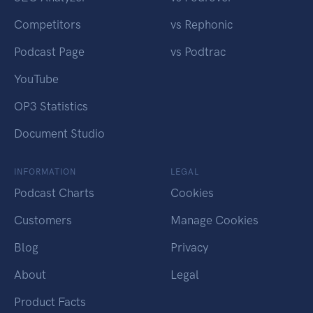
Competitors
vs Rephonic
Podcast Page
vs Podtrac
YouTube
OP3 Statistics
Document Studio
INFORMATION
LEGAL
Podcast Charts
Cookies
Customers
Manage Cookies
Blog
Privacy
About
Legal
Product Facts