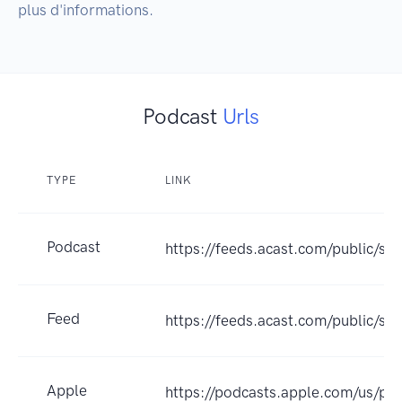
Podcast
Urls
TYPE
LINK
Podcast
https://feeds.acast.com/public/sh
Feed
https://feeds.acast.com/public
Apple
https://podcasts.apple.com/us/po