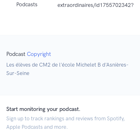
Podcasts
extraordinaires/id1755702342?u
Podcast
Copyright
Les élèves de CM2 de l'école Michelet B d'Asnières-
Sur-Seine
Start monitoring your podcast.
Sign up to track rankings and reviews from Spotify,
Apple Podcasts and more.