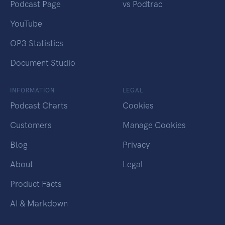
Podcast Page
vs Podtrac
YouTube
OP3 Statistics
Document Studio
INFORMATION
LEGAL
Podcast Charts
Cookies
Customers
Manage Cookies
Blog
Privacy
About
Legal
Product Facts
AI & Markdown