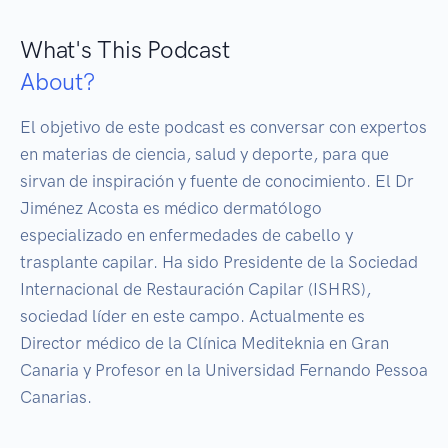
What's This Podcast
About?
El objetivo de este podcast es conversar con expertos 
en materias de ciencia, salud y deporte, para que 
sirvan de inspiración y fuente de conocimiento. El Dr 
Jiménez Acosta es médico dermatólogo 
especializado en enfermedades de cabello y 
trasplante capilar. Ha sido Presidente de la Sociedad 
Internacional de Restauración Capilar (ISHRS), 
sociedad líder en este campo. Actualmente es 
Director médico de la Clínica Mediteknia en Gran 
Canaria y Profesor en la Universidad Fernando Pessoa 
Canarias.