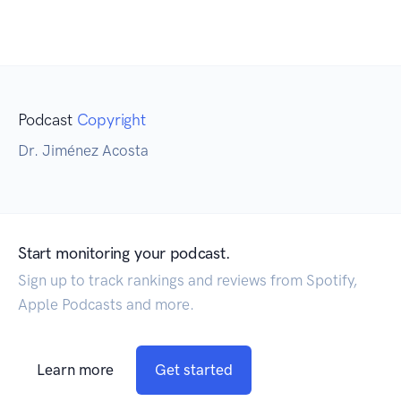
Podcast
Copyright
Dr. Jiménez Acosta
Start monitoring your podcast.
Sign up to track rankings and reviews from Spotify,
Apple Podcasts and more.
Learn more
Get started