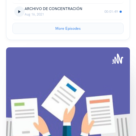
ARCHIVO DE CONCENTRACIÓN
00:01:49
Aug 16, 2021
More Episodes