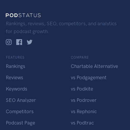
Rankings, reviews, SEO, competitors, and analytics
for podcast growth.
FEATURES
COMPARE
Rankings
Chartable Alternative
Reviews
vs Podgagement
Keywords
vs Podkite
SEO Analyzer
vs Podrover
Competitors
vs Rephonic
Podcast Page
vs Podtrac