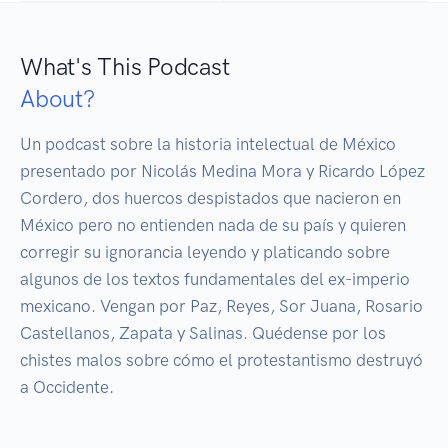
What's This Podcast
About?
Un podcast sobre la historia intelectual de México 
presentado por Nicolás Medina Mora y Ricardo López 
Cordero, dos huercos despistados que nacieron en 
México pero no entienden nada de su país y quieren 
corregir su ignorancia leyendo y platicando sobre 
algunos de los textos fundamentales del ex-imperio 
mexicano. Vengan por Paz, Reyes, Sor Juana, Rosario 
Castellanos, Zapata y Salinas. Quédense por los 
chistes malos sobre cómo el protestantismo destruyó 
a Occidente.