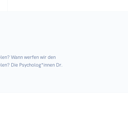
len? Wann werfen wir den 
len? Die Psycholog*innen Dr. 