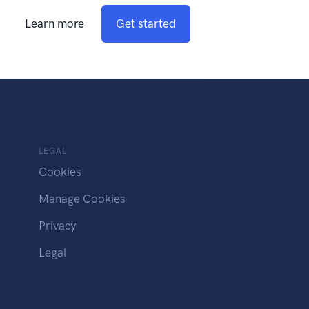
Learn more
Get started
LEGAL
Cookies
Manage Cookies
Privacy
Legal