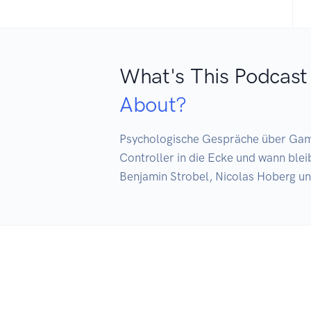
What's This Podcast
About?
Psychologische Gespräche über Game
Controller in die Ecke und wann blei
Benjamin Strobel, Nicolas Hoberg 