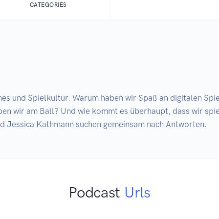
CATEGORIES
s und Spielkultur. Warum haben wir Spaß an digitalen Spie
ben wir am Ball? Und wie kommt es überhaupt, dass wir spie
und Jessica Kathmann suchen gemeinsam nach Antworten.
Podcast
Urls