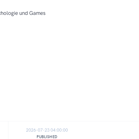
2026-07-23 04:00:00
PUBLISHED