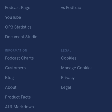
Podcast Page
vs Podtrac
YouTube
OP3 Statistics
Document Studio
INFORMATION
LEGAL
Podcast Charts
Cookies
Customers
Manage Cookies
Blog
Privacy
About
Legal
Product Facts
AI & Markdown