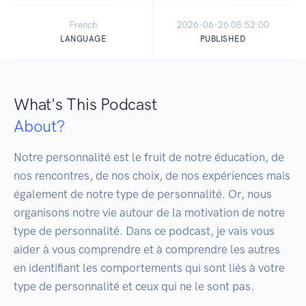
French
2026-06-26 08:52:00
LANGUAGE
PUBLISHED
What's This Podcast
About?
Notre personnalité est le fruit de notre éducation, de 
nos rencontres, de nos choix, de nos expériences mais 
également de notre type de personnalité. Or, nous 
organisons notre vie autour de la motivation de notre 
type de personnalité. Dans ce podcast, je vais vous 
aider à vous comprendre et à comprendre les autres 
en identifiant les comportements qui sont liés à votre 