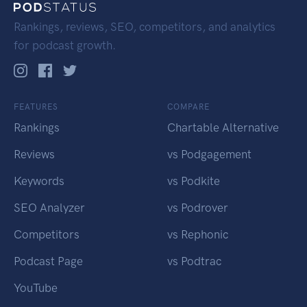
Rankings, reviews, SEO, competitors, and analytics
for podcast growth.
FEATURES
COMPARE
Rankings
Chartable Alternative
Reviews
vs Podgagement
Keywords
vs Podkite
SEO Analyzer
vs Podrover
Competitors
vs Rephonic
Podcast Page
vs Podtrac
YouTube