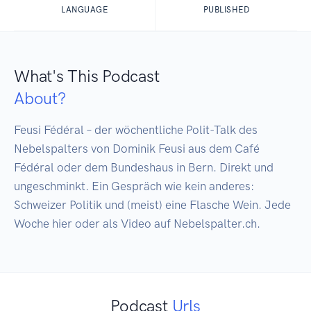
LANGUAGE
PUBLISHED
What's This Podcast
About?
Feusi Fédéral – der wöchentliche Polit-Talk des 
Nebelspalters von Dominik Feusi aus dem Café 
Fédéral oder dem Bundeshaus in Bern. Direkt und 
ungeschminkt. Ein Gespräch wie kein anderes: 
Schweizer Politik und (meist) eine Flasche Wein. Jede 
Woche hier oder als Video auf Nebelspalter.ch.
Podcast
Urls