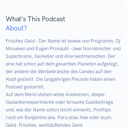
What's This Podcast
About?
Frisches Geld - Der Name ist sowas von Programm. Dj 
Mosaken und Eugen Prosquill - zwei Normbrecher und 
Superbrains, Genießer und Allerweltmenschen. Der 
eine hat schon auf dem gesamten Planeten aufgelegt, 
der andere die Werbebranche des Landes auf den 
Kopf gestellt. Die langjährigen Freunde haben einen 
Podcast gestartet.

Auf dem Menü stehen wilde Anekdoten, deepe 
Gedankenexperimente oder brisante Gastbeiträge 
und, wie der Name schon leicht anmerkt, Profitips 
rund um Benjamins aka. Para alias Hak oder auch: 
Geld. Frisches, wohlduftendes Geld.