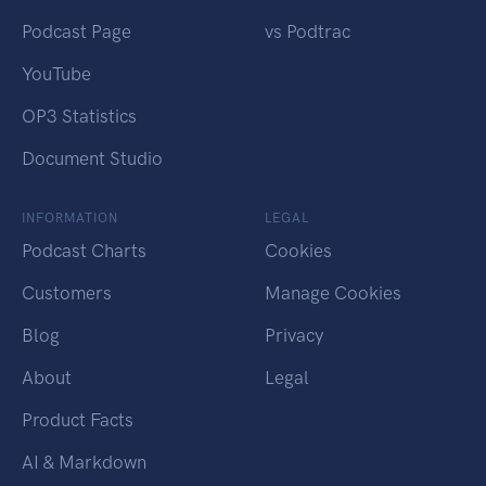
Podcast Page
vs Podtrac
YouTube
OP3 Statistics
Document Studio
INFORMATION
LEGAL
Podcast Charts
Cookies
Customers
Manage Cookies
Blog
Privacy
About
Legal
Product Facts
AI & Markdown