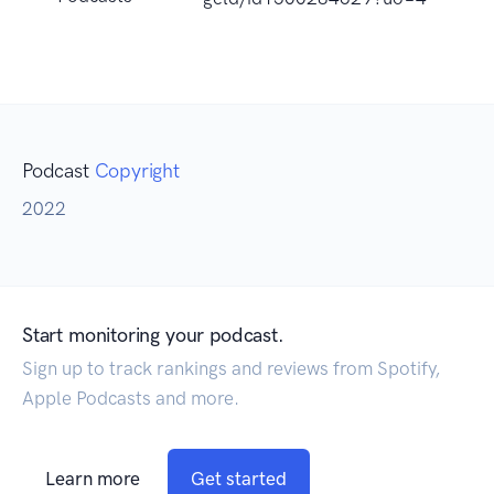
Podcast
Copyright
2022
Start monitoring your podcast.
Sign up to track rankings and reviews from Spotify,
Apple Podcasts and more.
Learn more
Get started