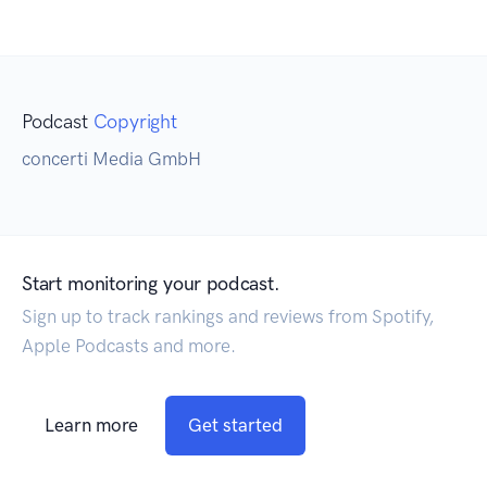
Podcast
Copyright
concerti Media GmbH
Start monitoring your podcast.
Sign up to track rankings and reviews from Spotify,
Apple Podcasts and more.
Learn more
Get started