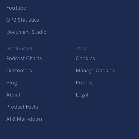
YouTube
OP3 Statistics
Document Studio
INFORMATION
LEGAL
Podcast Charts
Cookies
Customers
Manage Cookies
Blog
Privacy
About
Legal
Product Facts
AI & Markdown