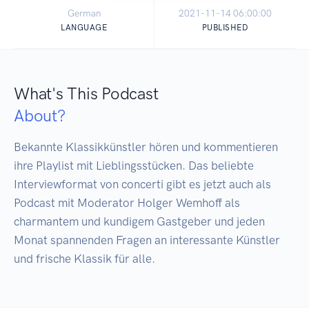
German
2021-11-14 06:00:00
LANGUAGE
PUBLISHED
What's This Podcast
About?
Bekannte Klassikkünstler hören und kommentieren 
ihre Playlist mit Lieblingsstücken. Das beliebte 
Interviewformat von concerti gibt es jetzt auch als 
Podcast mit Moderator Holger Wemhoff als 
charmantem und kundigem Gastgeber und jeden 
Monat spannenden Fragen an interessante Künstler 
und frische Klassik für alle.