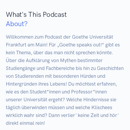
What's This Podcast
About?
Willkommen zum Podcast der Goethe Universität 
Frankfurt am Main! Für „Goethe speaks out!“ gibt es 
kein Thema, über das man nicht sprechen könnte. 
Über die Aufklärung von Mythen bestimmter 
Studiengänge und Fachbereiche bis hin zu Geschichten 
von Studierenden mit besonderen Hürden und 
Hintergründen ihres Lebens! Du möchtest erfahren, 
wie es den Student*innen und Professor*innen 
unserer Universität ergeht? Welche Hindernisse sie 
täglich überwinden müssen und welche Klischees 
wirklich wahr sind? Dann verlier' keine Zeit und hör' 
direkt einmal rein!
