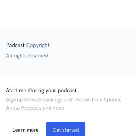
Podcast
Copyright
All rights reserved
Start monitoring your podcast.
Sign up to track rankings and reviews from Spotify,
Apple Podcasts and more.
Learn more
Get started