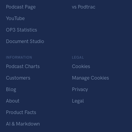
Podcast Page
vs Podtrac
YouTube
OP3 Statistics
Document Studio
INFORMATION
LEGAL
Podcast Charts
Cookies
Customers
Manage Cookies
Blog
Privacy
About
Legal
Product Facts
AI & Markdown