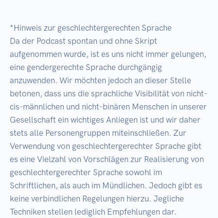
*Hinweis zur geschlechtergerechten Sprache 

Da der Podcast spontan und ohne Skript 
aufgenommen wurde, ist es uns nicht immer gelungen, 
eine gendergerechte Sprache durchgängig 
anzuwenden. Wir möchten jedoch an dieser Stelle 
betonen, dass uns die sprachliche Visibilität von nicht-
cis-männlichen und nicht-binären Menschen in unserer 
Gesellschaft ein wichtiges Anliegen ist und wir daher 
stets alle Personengruppen miteinschließen. Zur 
Verwendung von geschlechtergerechter Sprache gibt 
es eine Vielzahl von Vorschlägen zur Realisierung von 
geschlechtergerechter Sprache sowohl im 
Schriftlichen, als auch im Mündlichen. Jedoch gibt es 
keine verbindlichen Regelungen hierzu. Jegliche 
Techniken stellen lediglich Empfehlungen dar.