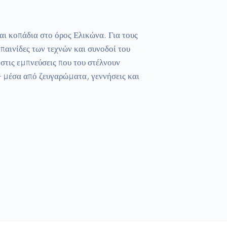
ι κοπάδια στο όρος Ελικώνα. Για τους 
αινίδες των τεχνών και συνοδοί του 
τις εμπνεύσεις που του στέλνουν 
- μέσα από ζευγαρώματα, γεννήσεις και 