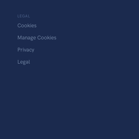
LEGAL
Cookies
Manage Cookies
Privacy
Legal