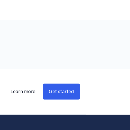
Learn more
Get started