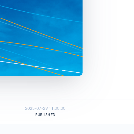
2025-07-29 11:00:00
PUBLISHED