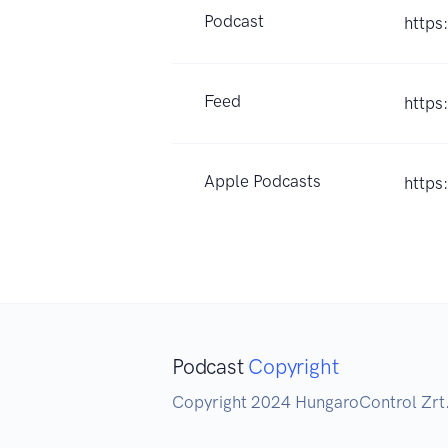
Podcast
https
Feed
https
Apple Podcasts
https
Podcast
Copyright
Copyright 2024 HungaroControl Zrt