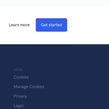
Learn more
Get started
LEGAL
Cookies
Manage Cookies
Privacy
Legal