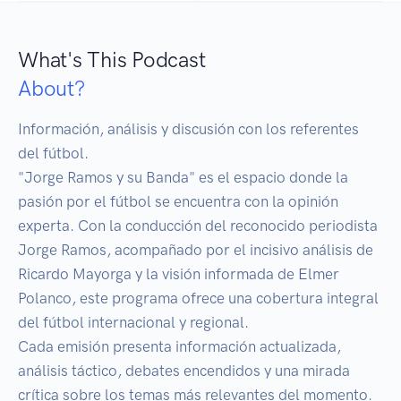
What's This Podcast
About?
Información, análisis y discusión con los referentes 
del fútbol.

"Jorge Ramos y su Banda" es el espacio donde la 
pasión por el fútbol se encuentra con la opinión 
experta. Con la conducción del reconocido periodista 
Jorge Ramos, acompañado por el incisivo análisis de 
Ricardo Mayorga y la visión informada de Elmer 
Polanco, este programa ofrece una cobertura integral 
del fútbol internacional y regional.

Cada emisión presenta información actualizada, 
análisis táctico, debates encendidos y una mirada 
crítica sobre los temas más relevantes del momento. 