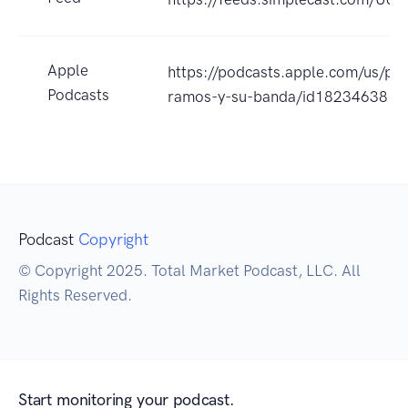
Apple
https://podcasts.apple.com/us/pod
Podcasts
ramos-y-su-banda/id182346381
Podcast
Copyright
© Copyright 2025. Total Market Podcast, LLC. All
Rights Reserved.
Start monitoring your podcast.