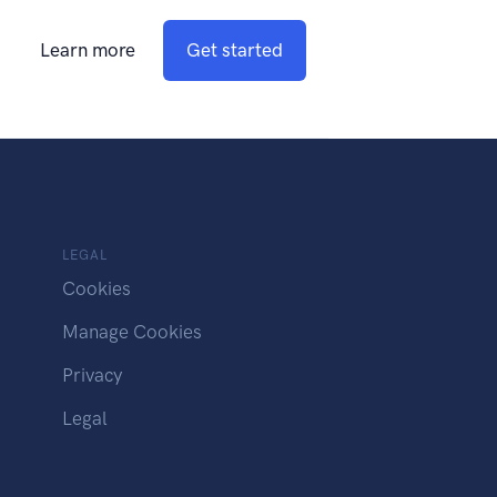
Learn more
Get started
LEGAL
Cookies
Manage Cookies
Privacy
Legal