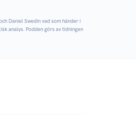
och Daniel Swedin vad som händer i 
sk analys. Podden görs av tidningen 