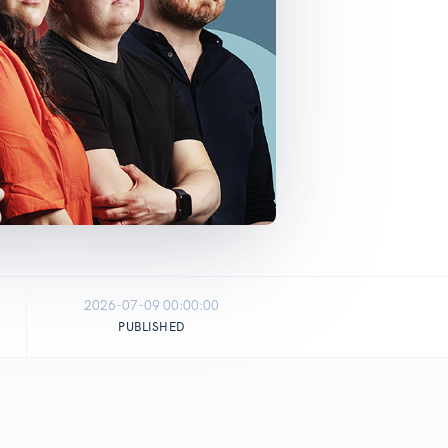
2026-07-09 00:00:00
PUBLISHED