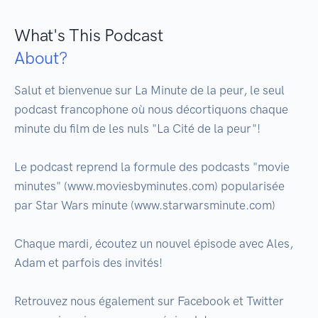
What's This Podcast
About?
Salut et bienvenue sur La Minute de la peur, le seul 
podcast francophone où nous décortiquons chaque 
minute du film de les nuls "La Cité de la peur"!

Le podcast reprend la formule des podcasts "movie 
minutes" (www.moviesbyminutes.com) popularisée 
par Star Wars minute (www.starwarsminute.com)

Chaque mardi, écoutez un nouvel épisode avec Ales, 
Adam et parfois des invités!

Retrouvez nous également sur Facebook et Twitter 