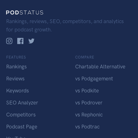
Rankings, reviews, SEO, competitors, and analytics
for podcast growth.
FEATURES
COMPARE
Rankings
Chartable Alternative
Reviews
vs Podgagement
Keywords
vs Podkite
SEO Analyzer
vs Podrover
Competitors
vs Rephonic
Podcast Page
vs Podtrac