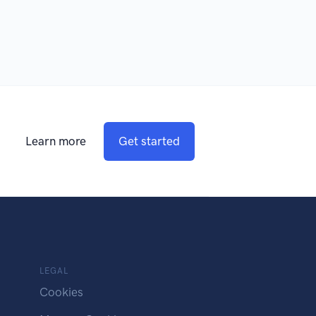
Learn more
Get started
LEGAL
Cookies