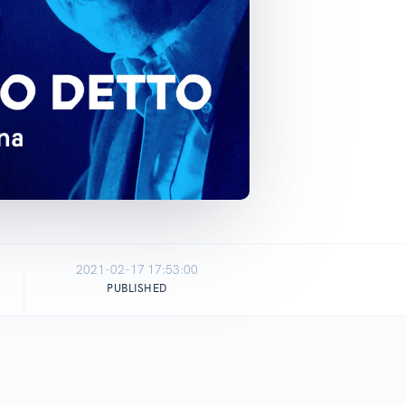
2021-02-17 17:53:00
PUBLISHED