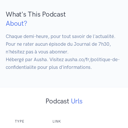
What's This Podcast
About?
Chaque demi-heure, pour tout savoir de l'actualité.

Pour ne rater aucun épisode du Journal de 7h30, 
n'hésitez pas à vous abonner.

Hébergé par Ausha. Visitez ausha.co/fr/politique-de-
confidentialite pour plus d'informations.
Podcast
Urls
TYPE
LINK