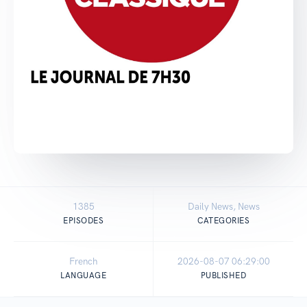
1385
Daily News, News
EPISODES
CATEGORIES
French
2026-08-07 06:29:00
LANGUAGE
PUBLISHED