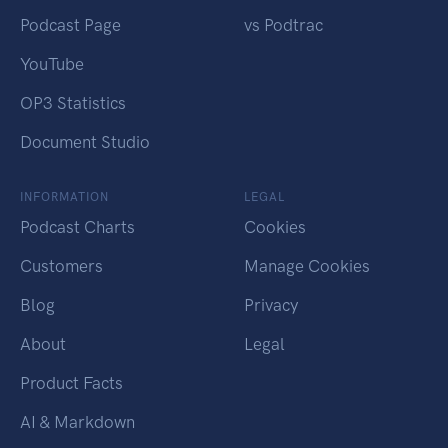
Podcast Page
vs Podtrac
YouTube
OP3 Statistics
Document Studio
INFORMATION
LEGAL
Podcast Charts
Cookies
Customers
Manage Cookies
Blog
Privacy
About
Legal
Product Facts
AI & Markdown