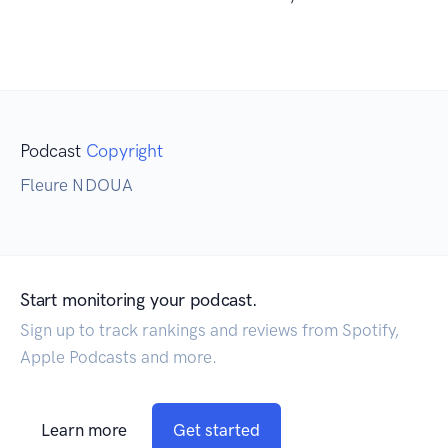
Podcast
Copyright
Fleure NDOUA
Start monitoring your podcast.
Sign up to track rankings and reviews from Spotify,
Apple Podcasts and more.
Learn more
Get started