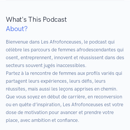
What's This Podcast
About?
Bienvenue dans Les Afrofonceuses, le podcast qui 
célèbre les parcours de femmes afrodescendantes qui 
osent, entreprennent, innovent et réussissent dans des 
secteurs souvent jugés inaccessibles.

Partez à la rencontre de femmes aux profils variés qui 
partagent leurs expériences, leurs défis, leurs 
réussites, mais aussi les leçons apprises en chemin.

Que vous soyez en début de carrière, en reconversion 
ou en quête d’inspiration, Les Afrofonceuses est votre 
dose de motivation pour avancer et prendre votre 
place, avec ambition et confiance.