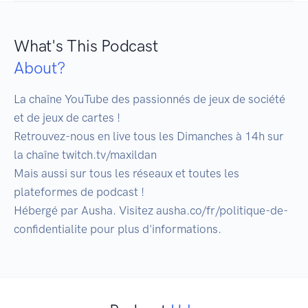
What's This Podcast
About?
La chaîne YouTube des passionnés de jeux de société 
et de jeux de cartes !

Retrouvez-nous en live tous les Dimanches à 14h sur 
la chaîne twitch.tv/maxildan

Mais aussi sur tous les réseaux et toutes les 
plateformes de podcast !

Hébergé par Ausha. Visitez ausha.co/fr/politique-de-
confidentialite pour plus d'informations.