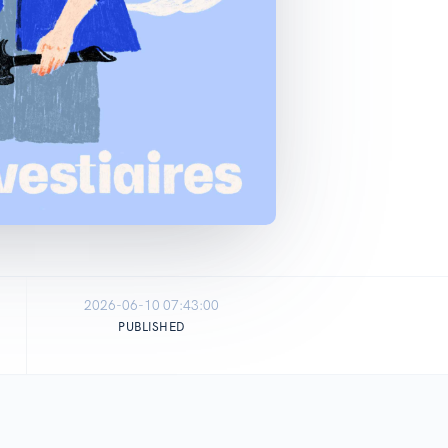
2026-06-10 07:43:00
PUBLISHED