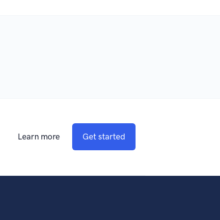
Learn more
Get started