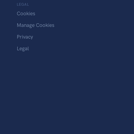
LEGAL
Cookies
Manage Cookies
Privacy
Legal