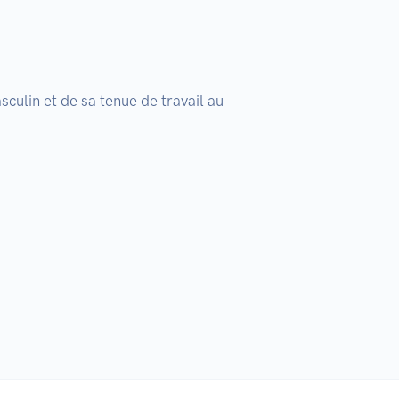
ulin et de sa tenue de travail au 