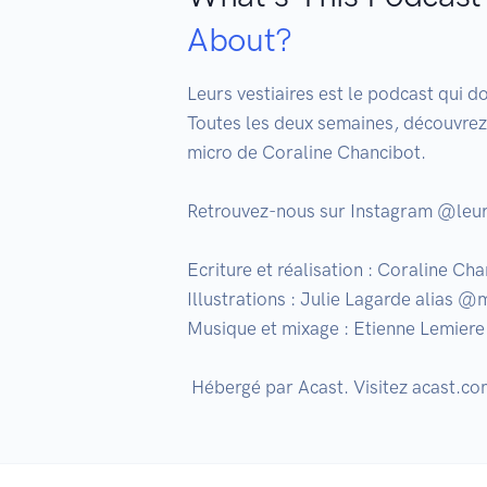
About?
Leurs vestiaires est le podcast qui d
Toutes les deux semaines, découvrez 
micro de Coraline Chancibot.

Retrouvez-nous sur Instagram @leur
Ecriture et réalisation : Coraline Cha
Illustrations : Julie Lagarde alias 
Musique et mixage : Etienne Lemiere
