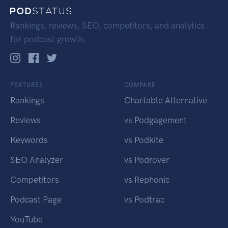
Rankings, reviews, SEO, competitors, and analytics
for podcast growth.
FEATURES
COMPARE
Rankings
Chartable Alternative
Reviews
vs Podgagement
Keywords
vs Podkite
SEO Analyzer
vs Podrover
Competitors
vs Rephonic
Podcast Page
vs Podtrac
YouTube