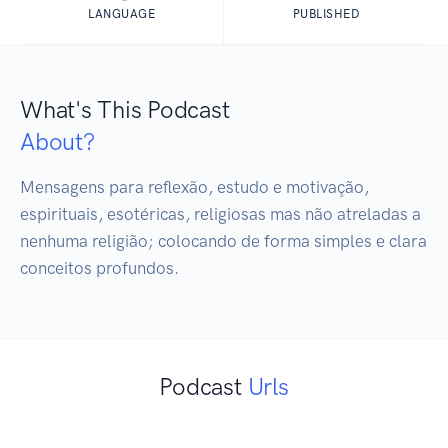
LANGUAGE
PUBLISHED
What's This Podcast
About?
Mensagens para reflexão, estudo e motivação, 
espirituais, esotéricas, religiosas mas não atreladas a 
nenhuma religião; colocando de forma simples e clara 
conceitos profundos. 
Podcast
Urls