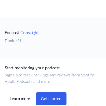
Podcast
Copyright
DoctorPi
Start monitoring your podcast.
Sign up to track rankings and reviews from Spotify,
Apple Podcasts and more.
Learn more
Get started