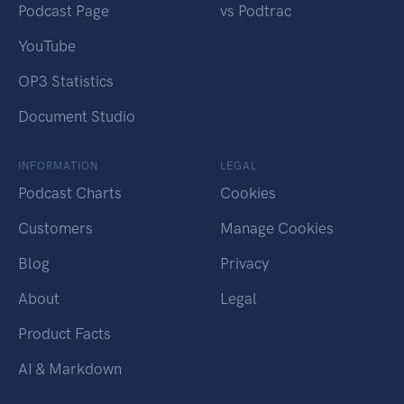
Podcast Page
vs Podtrac
YouTube
OP3 Statistics
Document Studio
INFORMATION
LEGAL
Podcast Charts
Cookies
Customers
Manage Cookies
Blog
Privacy
About
Legal
Product Facts
AI & Markdown