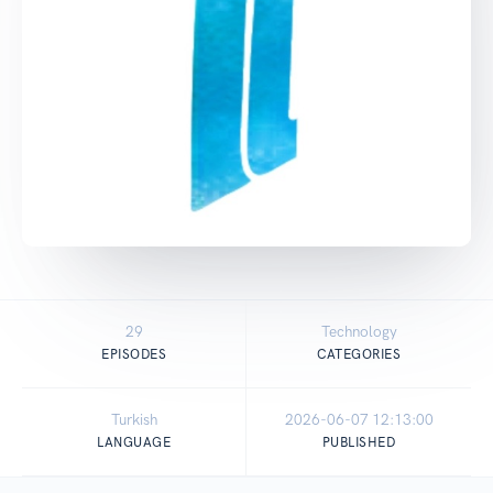
29
Technology
EPISODES
CATEGORIES
Turkish
2026-06-07 12:13:00
LANGUAGE
PUBLISHED