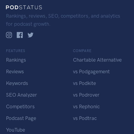
Rankings, reviews, SEO, competitors, and analytics
for podcast growth.
FEATURES
COMPARE
Rankings
Chartable Alternative
Reviews
vs Podgagement
Keywords
vs Podkite
SEO Analyzer
vs Podrover
Competitors
vs Rephonic
Podcast Page
vs Podtrac
YouTube