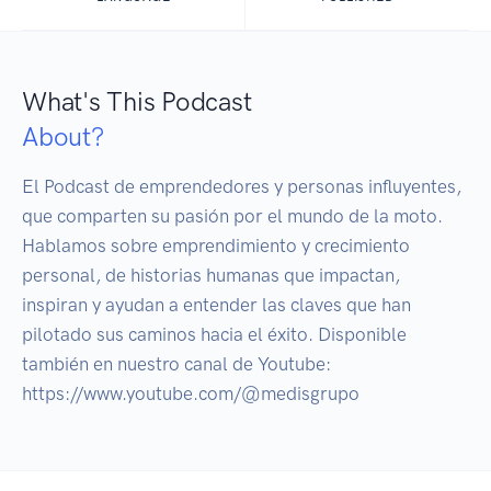
What's This Podcast
About?
El Podcast de emprendedores y personas influyentes, 
que comparten su pasión por el mundo de la moto. 
Hablamos sobre emprendimiento y crecimiento 
personal, de historias humanas que impactan, 
inspiran y ayudan a entender las claves que han 
pilotado sus caminos hacia el éxito. Disponible 
también en nuestro canal de Youtube: 
https://www.youtube.com/@medisgrupo