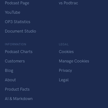
Podcast Page
vs Podtrac
YouTube
OP3 Statistics
Document Studio
INFORMATION
LEGAL
Podcast Charts
Cookies
Customers
Manage Cookies
Blog
Privacy
About
Legal
Product Facts
AI & Markdown