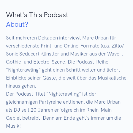
What's This Podcast
About?
Seit mehreren Dekaden interviewt Marc Urban für 
verschiedenste Print- und Online-Formate (u.a. Zillo/ 
Sonic Seducer) Künstler und Musiker aus der Wave-, 
Gothic- und Electro-Szene. Die Podcast-Reihe 
"Nightcrawling" geht einen Schritt weiter und liefert 
Einblicke seiner Gäste, die weit über das Musikalische 
hinaus gehen. 

Der Podcast-Titel "Nightcrawling" ist der 
gleichnamigen Partyreihe entliehen, die Marc Urban 
als DJ seit 20 Jahren erfolgreich im Rhein-Main-
Gebiet betreibt. Denn am Ende geht's immer um die 
Musik!