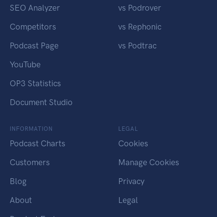
SEO Analyzer
vs Podrover
Competitors
vs Rephonic
Podcast Page
vs Podtrac
YouTube
OP3 Statistics
Document Studio
INFORMATION
LEGAL
Podcast Charts
Cookies
Customers
Manage Cookies
Blog
Privacy
About
Legal