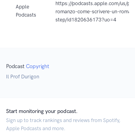
https://podcasts.apple.com/us/pod
Apple
romanzo-come-scrivere-un-romanz
Podcasts
step/id1820636173?uo=4
Podcast
Copyright
Il Prof Durigon
Start monitoring your podcast.
Sign up to track rankings and reviews from Spotify,
Apple Podcasts and more.