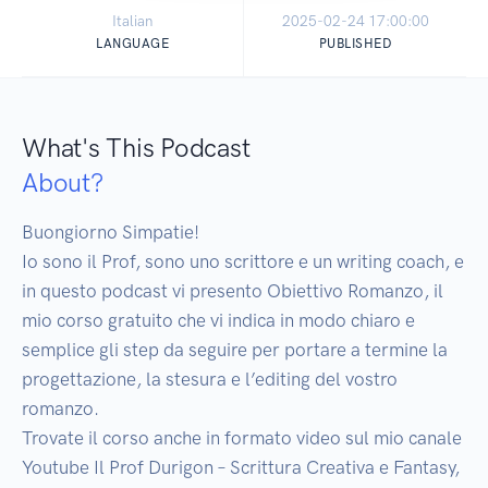
Italian
2025-02-24 17:00:00
LANGUAGE
PUBLISHED
What's This Podcast
About?
Buongiorno Simpatie! 

Io sono il Prof, sono uno scrittore e un writing coach, e 
in questo podcast vi presento Obiettivo Romanzo, il 
mio corso gratuito che vi indica in modo chiaro e 
semplice gli step da seguire per portare a termine la 
progettazione, la stesura e l’editing del vostro 
romanzo.

Trovate il corso anche in formato video sul mio canale 
Youtube Il Prof Durigon – Scrittura Creativa e Fantasy, 