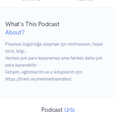
What's This Podcast
About?
Finansal özgürlüğe ulaşmak için motivasyon, hayat 
tarzı, bilgi...

Herkes çok para kazanamaz ama herkes daha çok 
para kazanabilir.

İletişim, eğitimlerim ve e-kitaplarım için:

Podcast
Urls