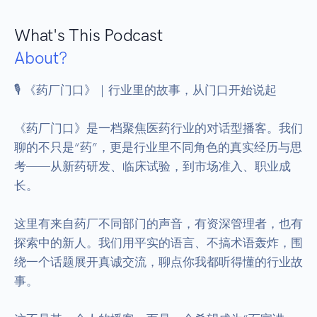
What's This Podcast
About?
🎙️ 《药厂门口》｜行业里的故事，从门口开始说起

《药厂门口》是一档聚焦医药行业的对话型播客。我们
聊的不只是“药”，更是行业里不同角色的真实经历与思
考——从新药研发、临床试验，到市场准入、职业成
长。

这里有来自药厂不同部门的声音，有资深管理者，也有
探索中的新人。我们用平实的语言、不搞术语轰炸，围
绕一个话题展开真诚交流，聊点你我都听得懂的行业故
事。
