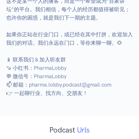
这不是某一个人的播客，而是一个希望成为“百家讲
坛”的平台。我们相信，每个人的经历都值得被听见；
也许你的困惑，就是我们下一期的主题。

如果你正站在行业门口，或已经在其中打拼，欢迎加入
我们的对话。我们永远在门口，等你来聊一聊。🌻

📱 联系我们 & 加入听友群

🍠 小红书：PharmaLobby

💬 微信号：PharmaLobby

📫 邮箱：pharma.lobby.podcast@gmail.com

👉 一起聊行业、找方向、交朋友！
Podcast
Urls