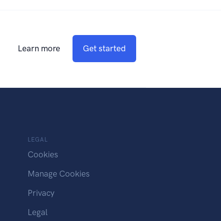
Learn more
Get started
LEGAL
Cookies
Manage Cookies
Privacy
Legal