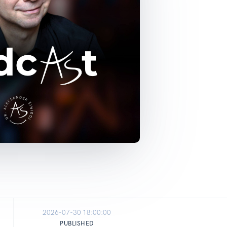
2026-07-30 18:00:00
PUBLISHED