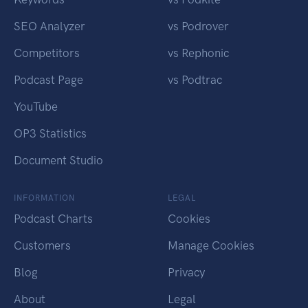
SEO Analyzer
vs Podrover
Competitors
vs Rephonic
Podcast Page
vs Podtrac
YouTube
OP3 Statistics
Document Studio
INFORMATION
LEGAL
Podcast Charts
Cookies
Customers
Manage Cookies
Blog
Privacy
About
Legal