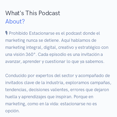
What's This Podcast
About?
🎙️ Prohibido Estacionarse es el podcast donde el 
marketing nunca se detiene. Aquí hablamos de 
marketing integral, digital, creativo y estratégico con 
una visión 360°. Cada episodio es una invitación a 
avanzar, aprender y cuestionar lo que ya sabemos.

Conducido por expertos del sector y acompañado de 
invitados clave de la industria, exploramos campañas, 
tendencias, decisiones valientes, errores que dejaron 
huella y aprendizajes que inspiran. Porque en 
marketing, como en la vida: estacionarse no es 
opción.
