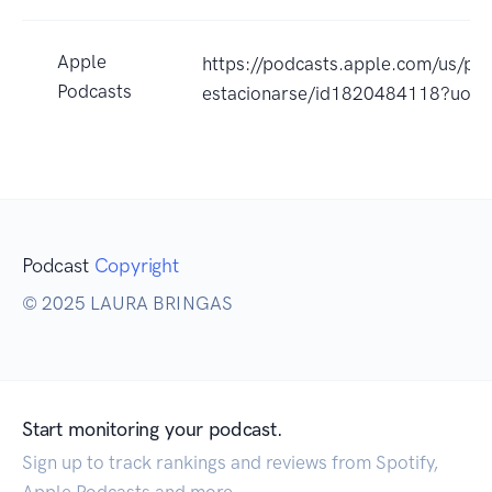
Apple
https://podcasts.apple.com/us/po
Podcasts
estacionarse/id1820484118?uo=
Podcast
Copyright
© 2025 LAURA BRINGAS
Start monitoring your podcast.
Sign up to track rankings and reviews from Spotify,