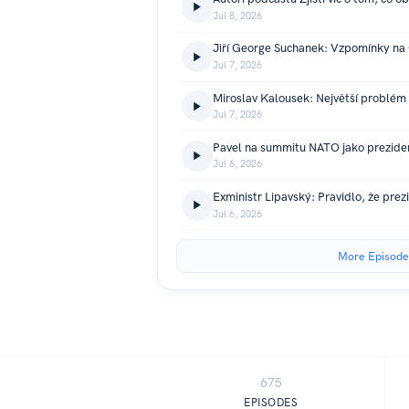
Jul 8, 2026
Jul 7, 2026
Jul 7, 2026
Jul 6, 2026
Jul 6, 2026
More Episode
675
EPISODES