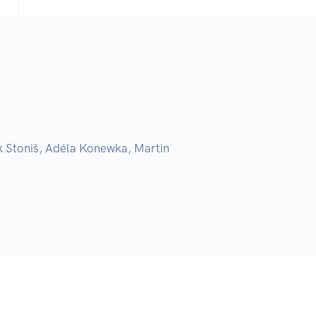
 Stoniš, Adéla Konewka, Martin 