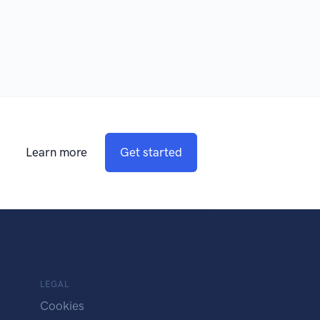
Learn more
Get started
LEGAL
Cookies