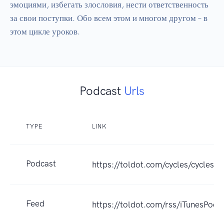
эмоциями, избегать злословия, нести ответственность 
за свои поступки. Обо всем этом и многом другом – в 
этом цикле уроков.
Podcast
Urls
TYPE
LINK
Podcast
https://toldot.com/cycles/cycles_
Feed
https://toldot.com/rss/iTunesPod