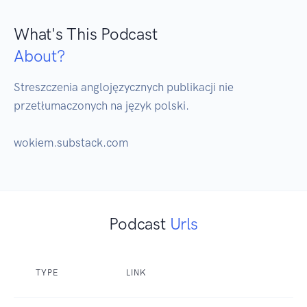
What's This Podcast
About?
Streszczenia anglojęzycznych publikacji nie 
przetłumaczonych na język polski.  

wokiem.substack.com
Podcast
Urls
TYPE
LINK