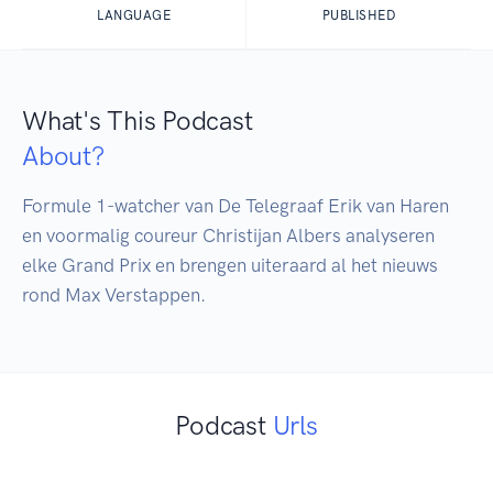
LANGUAGE
PUBLISHED
What's This Podcast
About?
Formule 1-watcher van De Telegraaf Erik van Haren 
en voormalig coureur Christijan Albers analyseren 
elke Grand Prix en brengen uiteraard al het nieuws 
rond Max Verstappen.
Podcast
Urls