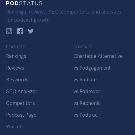
Rankings, reviews, SEO, competitors, and analytics
for podcast growth.
FEATURES
COMPARE
Rankings
Chartable Alternative
Reviews
vs Podgagement
Keywords
vs Podkite
SEO Analyzer
vs Podrover
Competitors
vs Rephonic
Podcast Page
vs Podtrac
YouTube