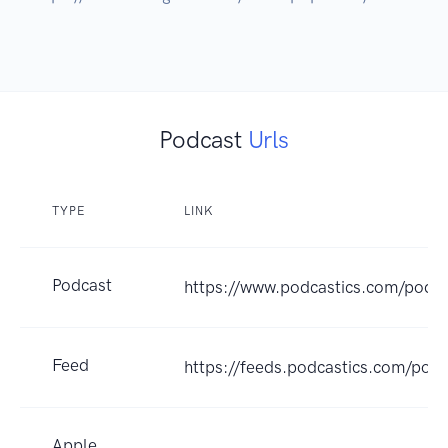
Podcast
Urls
TYPE
LINK
Podcast
https://www.podcastics.com/podc
Feed
https://feeds.podcastics.com/po
Apple