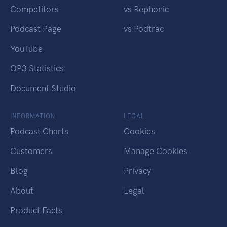
Competitors
vs Rephonic
Podcast Page
vs Podtrac
YouTube
OP3 Statistics
Document Studio
INFORMATION
LEGAL
Podcast Charts
Cookies
Customers
Manage Cookies
Blog
Privacy
About
Legal
Product Facts