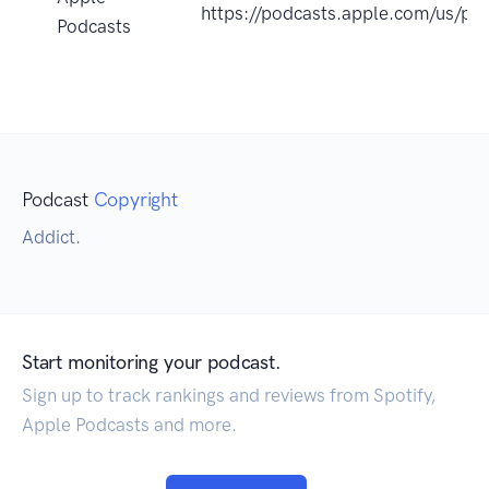
https://podcasts.apple.com/us/p
Podcasts
Podcast
Copyright
Addict.
Start monitoring your podcast.
Sign up to track rankings and reviews from Spotify,
Apple Podcasts and more.