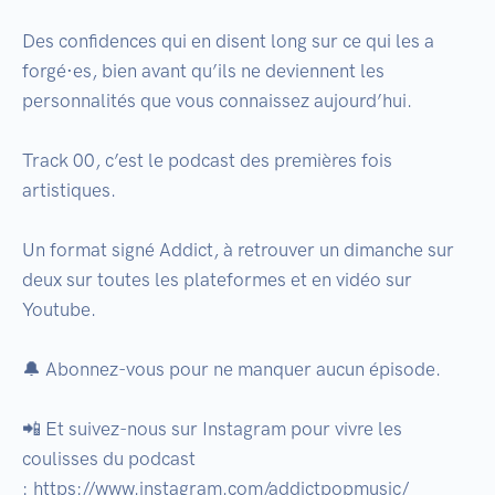
Des confidences qui en disent long sur ce qui les a 
forgé·es, bien avant qu’ils ne deviennent les 
personnalités que vous connaissez aujourd’hui.

Track 00, c’est le podcast des premières fois 
artistiques.

Un format signé Addict, à retrouver un dimanche sur 
deux sur toutes les plateformes et en vidéo sur 
Youtube. 

🔔 Abonnez-vous pour ne manquer aucun épisode.

📲 Et suivez-nous sur Instagram pour vivre les 
coulisses du podcast 
: https://www.instagram.com/addictpopmusic/
