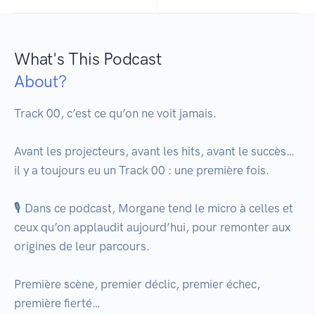
What's This Podcast
About?
Track 00, c’est ce qu’on ne voit jamais.

Avant les projecteurs, avant les hits, avant le succès… 
il y a toujours eu un Track 00 : une première fois.

🎙️ Dans ce podcast, Morgane tend le micro à celles et 
ceux qu’on applaudit aujourd’hui, pour remonter aux 
origines de leur parcours.

Première scène, premier déclic, premier échec, 
première fierté…
