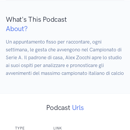
What's This Podcast
About?
Un appuntamento fisso per raccontare, ogni 
settimana, le gesta che avvengono nel Campionato di 
Serie A. Il padrone di casa, Alex Zocchi apre lo studio 
ai suoi ospiti per analizzare e pronosticare gli 
avvenimenti del massimo campionato italiano di calcio
Podcast
Urls
TYPE
LINK