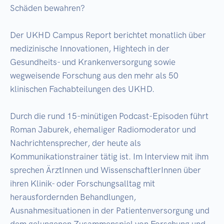
Schäden bewahren?

Der UKHD Campus Report berichtet monatlich über 
medizinische Innovationen, Hightech in der 
Gesundheits- und Krankenversorgung sowie 
wegweisende Forschung aus den mehr als 50 
klinischen Fachabteilungen des UKHD.

Durch die rund 15-minütigen Podcast-Episoden führt 
Roman Jaburek, ehemaliger Radiomoderator und 
Nachrichtensprecher, der heute als 
Kommunikationstrainer tätig ist. Im Interview mit ihm 
sprechen ÄrztInnen und WissenschaftlerInnen über 
ihren Klinik- oder Forschungsalltag mit 
herausfordernden Behandlungen, 
Ausnahmesituationen in der Patientenversorgung und 